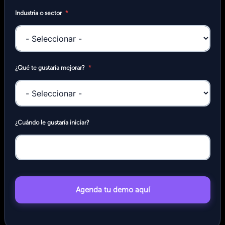
Industria o sector
¿Qué te gustaría mejorar?
¿Cuándo le gustaría iniciar?
Agenda tu demo aquí
Alternative: