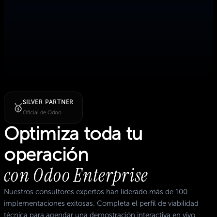
SILVER PARTNER
🥇
Oficial de Odoo
Optimiza toda tu
operación
con Odoo Enterprise
Nuestros consultores expertos han liderado más de 100
implementaciones exitosas. Completa el perfil de viabilidad
técnica para agendar una demostración interactiva en vivo