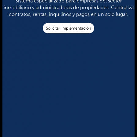
Sistema especializado para empresas del sector
inmobiliario y administradoras de propiedades. Centraliza
contratos, rentas, inquilinos y pagos en un solo lugar.
Solicitar implementación