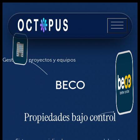
Gestión de proyectos y equipos
BECO
Propiedades bajo control