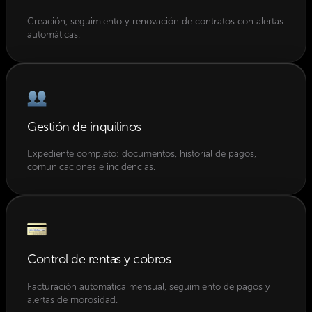
Creación, seguimiento y renovación de contratos con alertas
automáticas.
Gestión de inquilinos
Expediente completo: documentos, historial de pagos,
comunicaciones e incidencias.
Control de rentas y cobros
Facturación automática mensual, seguimiento de pagos y
alertas de morosidad.