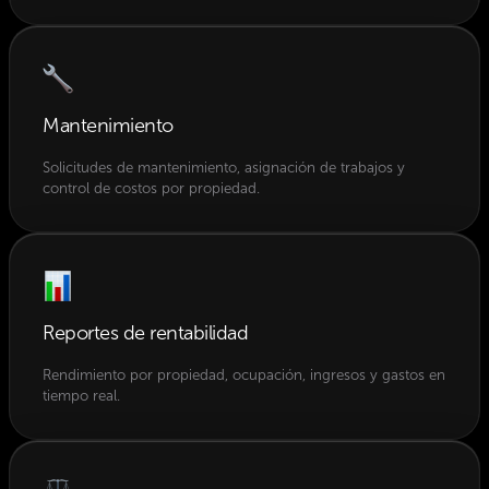
Mantenimiento
Solicitudes de mantenimiento, asignación de trabajos y
control de costos por propiedad.
Reportes de rentabilidad
Rendimiento por propiedad, ocupación, ingresos y gastos en
tiempo real.