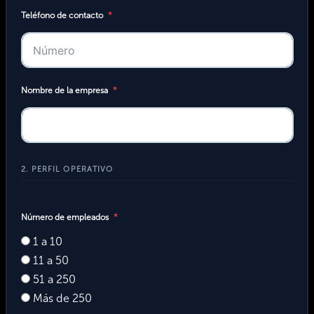
Teléfono de contacto
Nombre de la empresa
2. PERFIL OPERATIVO
Número de empleados
1 a 10
11 a 50
51 a 250
Más de 250