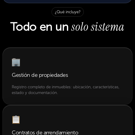
¿Qué incluye?
solo sistema
Todo en un
Gestión de propiedades
Registro completo de inmuebles: ubicación, características,
estado y documentación.
Contratos de arrendamiento