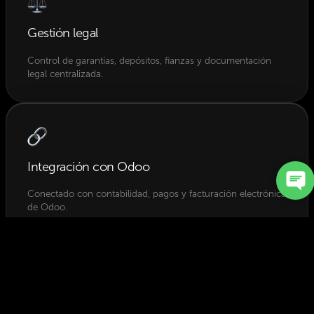
Gestión legal
Control de garantías, depósitos, fianzas y documentación
legal centralizada.
Integración con Odoo
Conectado con contabilidad, pagos y facturación electrónica
de Odoo.
¿Por qué elegir Octopus?
Mucho más