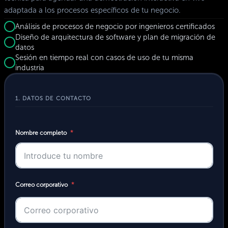
adaptada a los procesos específicos de tu negocio.
Análisis de procesos de negocio por ingenieros certificados
Diseño de arquitectura de software y plan de migración de
datos
Sesión en tiempo real con casos de uso de tu misma
industria
1. DATOS DE CONTACTO
Nombre completo
Correo corporativo