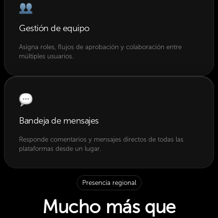
Gestión de equipo
Asigna roles, flujos de aprobación y colaboración entre
múltiples usuarios.
Bandeja de mensajes
Responde comentarios y mensajes directos de todas las
plataformas desde un lugar.
Presencia regional
Mucho
más
que