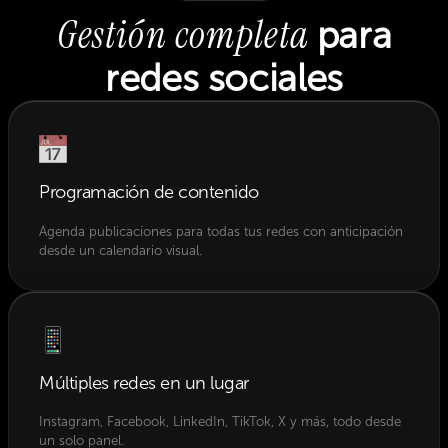
Gestión completa
para
redes sociales
Programación de contenido
Agenda publicaciones para todas tus redes con anticipación
desde un calendario visual.
Múltiples redes en un lugar
Instagram, Facebook, LinkedIn, TikTok, X y más, todo desde
un solo panel.