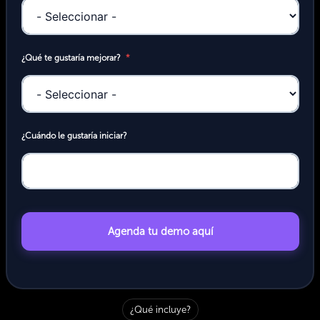
¿Qué te gustaría mejorar?
¿Cuándo le gustaría iniciar?
Agenda tu demo aquí
Alternative:
¿Qué incluye?