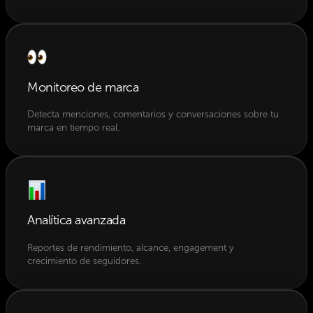
Monitoreo de marca
Detecta menciones, comentarios y conversaciones sobre tu
marca en tiempo real.
Analítica avanzada
Reportes de rendimiento, alcance, engagement y
crecimiento de seguidores.