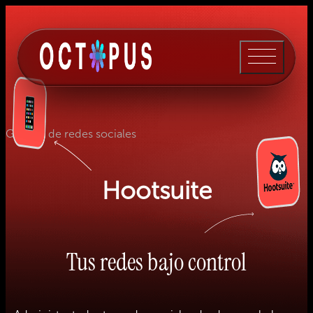
Gestión de redes sociales
Hootsuite
Tus redes bajo control