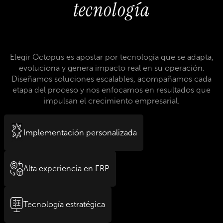
tecnología
Elegir Octopus es apostar por tecnología que se adapta,
evoluciona y genera impacto real en su operación.
Diseñamos soluciones escalables, acompañamos cada
etapa del proceso y nos enfocamos en resultados que
impulsan el crecimiento empresarial.
Implementación personalizada
Alta experiencia en ERP
Tecnología estratégica