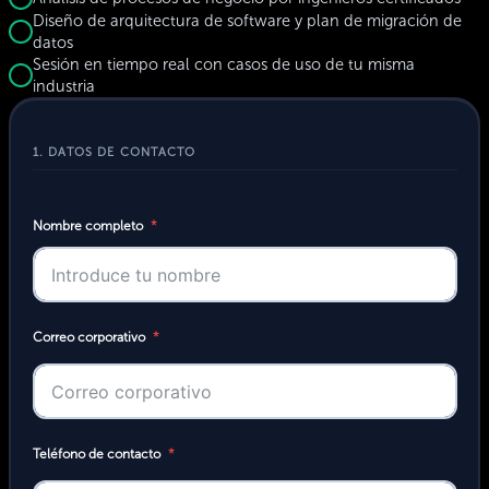
Diseño de arquitectura de software y plan de migración de
datos
Sesión en tiempo real con casos de uso de tu misma
industria
1. DATOS DE CONTACTO
Nombre completo
Correo corporativo
Teléfono de contacto