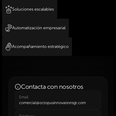
Soluciones escalables
Automatización empresarial
Acompañamiento estratégico
Contacta con nosotros
Email
comercial@octopusinnovationsgt.com